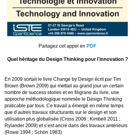
Partagez cet appel en
PDF
Quel héritage du Design Thinking pour l’innovation ?
En 2009 sortait le livre Change by Design écrit par Tim
Brown (Brown 2009) qui mettait au grand jour un certain
nombre de success stories et en filigrane du livre, une
approche méthodologique nommée le Design Thinking
praticable par tous. Ce travail a émergé en même temps
que d’autres travaux structurants sur le design et son
utilisation plus globalisée (Cross 2006 ; Kimbell 2011 ;
Rylander 2009) et s’est ancré dans des travaux antérieurs
(Rowe 1994 ; Schön 1983)