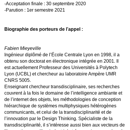
-Acceptation finale : 30 septembre 2020
-Parution : 1er semestre 2021
Biographie des porteurs de l’appel :
Fabien Mieyeville
Ingénieur diplômé de l’École Centrale Lyon en 1998, il a
obtenu son doctorat en électronique intégrée en 2001. Il
est actuellement Professeur des Universités à Polytech
Lyon (UCBL) et chercheur au laboratoire Ampère UMR
CNRS 5005.
Enseignant chercheur transdisciplinaire, ses recherches
couvrent à la fois le domaine de l’intelligence ambiante et
de l’internet des objets, les méthodologies de conception
hiérarchique de systèmes multiphysiques hétérogènes
communicants, et celui de la transdisciplinarité et de
l’innovation par le Design Thinking. Spécialiste de la
transdisciplinarité, il s’intéresse aussi bien aux vecteurs de