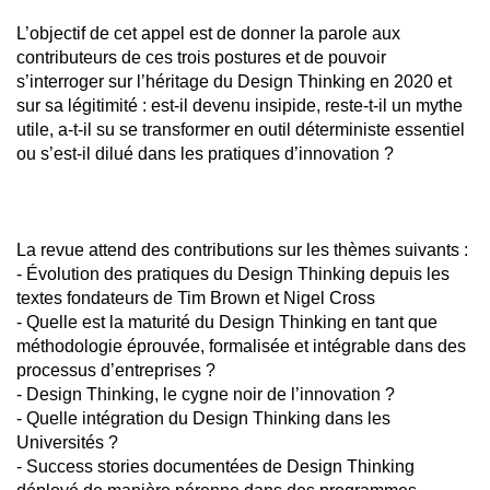
L’objectif de cet appel est de donner la parole aux
contributeurs de ces trois postures et de pouvoir
s’interroger sur l’héritage du Design Thinking en 2020 et
sur sa légitimité : est-il devenu insipide, reste-t-il un mythe
utile, a-t-il su se transformer en outil déterministe essentiel
ou s’est-il dilué dans les pratiques d’innovation ?
La revue attend des contributions sur les thèmes suivants :
- Évolution des pratiques du Design Thinking depuis les
textes fondateurs de Tim Brown et Nigel Cross
- Quelle est la maturité du Design Thinking en tant que
méthodologie éprouvée, formalisée et intégrable dans des
processus d’entreprises ?
- Design Thinking, le cygne noir de l’innovation ?
- Quelle intégration du Design Thinking dans les
Universités ?
- Success stories documentées de Design Thinking