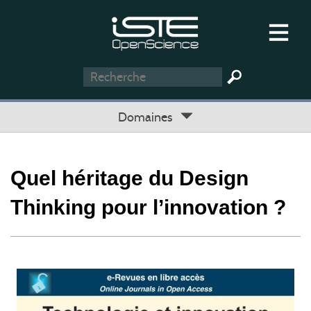
Domaines
Quel héritage du Design
Thinking pour l’innovation ?