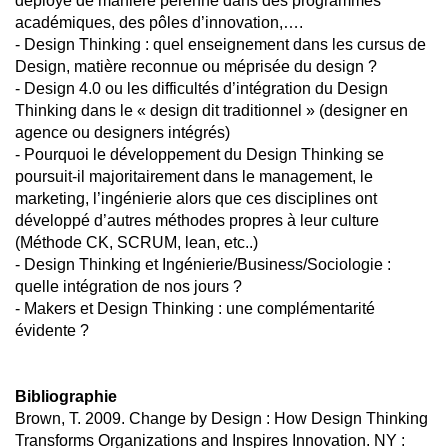
déployé de manière pérenne dans des programmes
académiques, des pôles d’innovation,….
- Design Thinking : quel enseignement dans les cursus de
Design, matière reconnue ou méprisée du design ?
- Design 4.0 ou les difficultés d’intégration du Design
Thinking dans le « design dit traditionnel » (designer en
agence ou designers intégrés)
- Pourquoi le développement du Design Thinking se
poursuit-il majoritairement dans le management, le
marketing, l’ingénierie alors que ces disciplines ont
développé d’autres méthodes propres à leur culture
(Méthode CK, SCRUM, lean, etc..)
- Design Thinking et Ingénierie/Business/Sociologie :
quelle intégration de nos jours ?
- Makers et Design Thinking : une complémentarité
évidente ?
Bibliographie
Brown, T. 2009. Change by Design : How Design Thinking
Transforms Organizations and Inspires Innovation. NY :