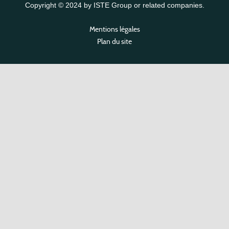
Copyright © 2024 by ISTE Group or related companies.
Mentions légales
Plan du site