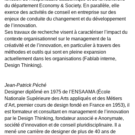
du département Economy & Society. En parallèle, elle
exerce des activités de conseil en entreprise sur des
enjeux de conduite du changement et du développement
de l’innovation.
Ses travaux de recherche visent à caractériser l’impact du
contexte organisationnel sur le management de la
créativité et de l’innovation, en particulier à travers des
méthodes et outils qui sont en pleine expansion
actuellement dans les organisations (Fablab interne,
Design Thinking).
Jean-Patrick Péché
Designer diplômé en 1975 de l’ENSAAMA (École
Nationale Supérieure des Arts appliqués et des Métiers
d’Art, premier cours de design fondé en France en 1953), il
est formateur et consultant en management de l’innovation
par le Design Thinking, fondateur associé e Anonymate,
société d’innovation et de conseil pluridisciplinaire. Il a
mené une carrière de designer de plus de 40 ans de