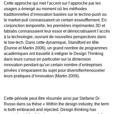
Cette approche qui met l’accent sur l’approche par les
usages a émergé au moment où les méthodes
traditionnelles d’innovation basées sur le techno-push ou
le market-pull connaissaient un certain essoufflement. En
conjonction temporelle, les premières imprimantes 3D et
fablabs connaissaient leur essor et démocratisaient l’accès
à la technologie, ouvrant de nouvelles perspectives dans
le low-tech. Dans cette dynamique, Standford en tête
(Dunne et Martin 2006), un grand nombre de programmes
académiques ont travaillé à intégrer le Design Thinking
dans leurs cursus en particulier sur la dimension
innovation pendant qu’un certain nombre d’entreprises
privées s’emparaient du sujet pour diversifier/renouveler
leurs pratiques d’innovation (Martin 2009).
Cette période peut être résumée ainsi par Stefanie Di
Russo dans sa thèse « Within the design industry, the term
is both embraced and rejected. Design thinking has