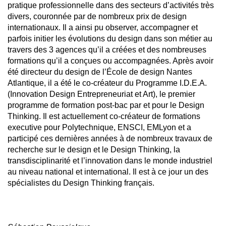
pratique professionnelle dans des secteurs d’activités très
divers, couronnée par de nombreux prix de design
internationaux. Il a ainsi pu observer, accompagner et
parfois initier les évolutions du design dans son métier au
travers des 3 agences qu’il a créées et des nombreuses
formations qu’il a conçues ou accompagnées. Après avoir
été directeur du design de l’École de design Nantes
Atlantique, il a été le co-créateur du Programme I.D.E.A.
(Innovation Design Entrepreneuriat et Art), le premier
programme de formation post-bac par et pour le Design
Thinking. Il est actuellement co-créateur de formations
executive pour Polytechnique, ENSCI, EMLyon et a
participé ces dernières années à de nombreux travaux de
recherche sur le design et le Design Thinking, la
transdisciplinarité et l’innovation dans le monde industriel
au niveau national et international. Il est à ce jour un des
spécialistes du Design Thinking français.