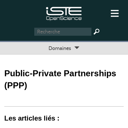
Domaines
Public-Private Partnerships
(PPP)
Les articles liés :