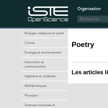
Organisation
Biologie, médecine et santé
Chimie
Poetry
Écologie et environnement
Information et
communication
Les articles l
Ingénierie et systèmes
Mathématiques
Physique
Sciences humaines et