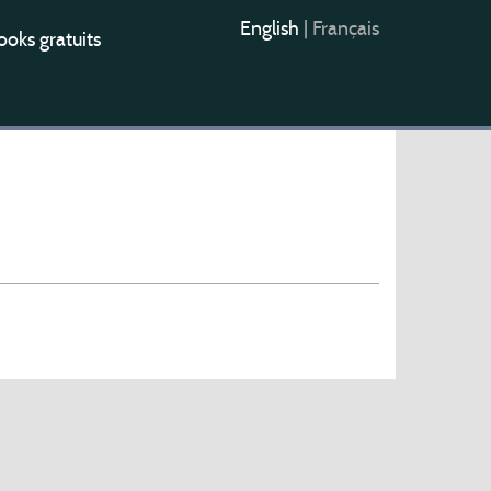
English
|
Français
oks gratuits