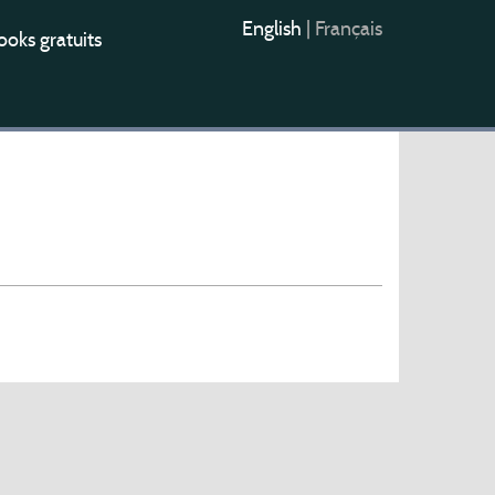
English
|
Français
oks gratuits