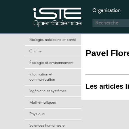
Organisation
Biologie, médecine et santé
Chimie
Pavel Flo
Écologie et environnement
Information et
communication
Les articles l
Ingénierie et systèmes
Mathématiques
Physique
Sciences humaines et