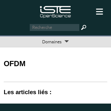
Domaines
OFDM
Les articles liés :