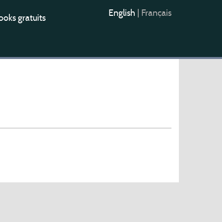
English
|
Français
oks gratuits