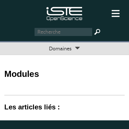
Domaines
Modules
Les articles liés :