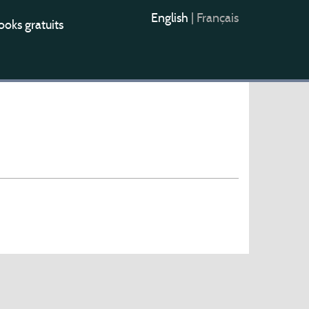
English
|
Français
oks gratuits