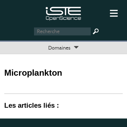
Domaines
Microplankton
Les articles liés :