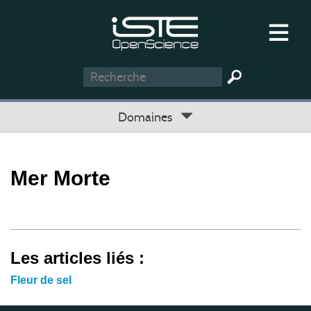
Domaines
Mer Morte
Les articles liés :
Fleur de sel