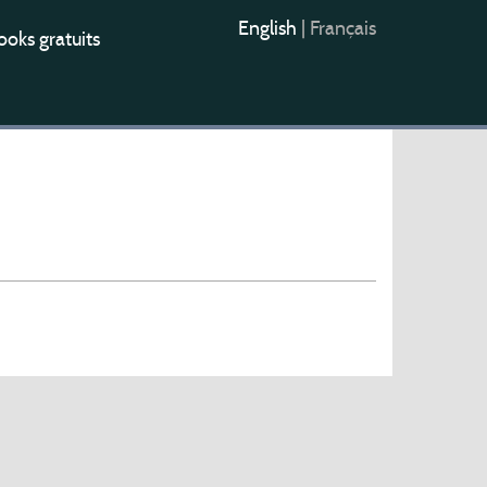
English
|
Français
oks gratuits