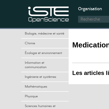
Organisation
Biologie, médecine et santé
Chimie
Medicatio
Écologie et environnement
Information et
communication
Les articles l
Ingénierie et systèmes
Mathématiques
Physique
Sciences humaines et