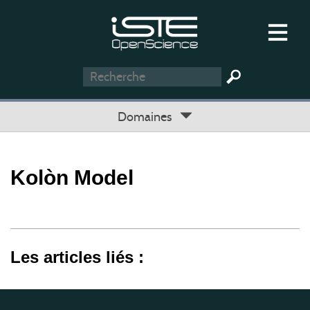
Domaines
Kolòn Model
Les articles liés :