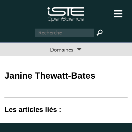
Domaines
Janine Thewatt-Bates
Les articles liés :