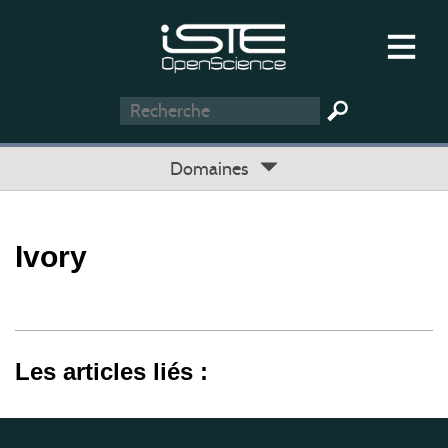
Domaines
Ivory
Les articles liés :