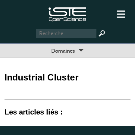
Domaines
Industrial Cluster
Les articles liés :