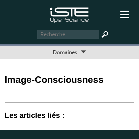
Domaines
Image-Consciousness
Les articles liés :