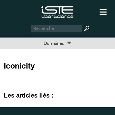
Domaines
Iconicity
Les articles liés :