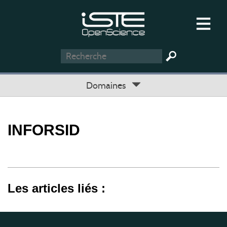
Domaines
INFORSID
Les articles liés :