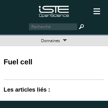
Domaines
Fuel cell
Les articles liés :