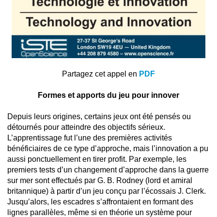
Partagez cet appel en
PDF
Formes et apports du jeu pour innover
Depuis leurs origines, certains jeux ont été pensés ou
détournés pour atteindre des objectifs sérieux.
L’apprentissage fut l’une des premières activités
bénéficiaires de ce type d’approche, mais l’innovation a pu
aussi ponctuellement en tirer profit. Par exemple, les
premiers tests d’un changement d’approche dans la guerre
sur mer sont effectués par G. B. Rodney (lord et amiral
britannique) à partir d’un jeu conçu par l’écossais J. Clerk.
Jusqu’alors, les escadres s’affrontaient en formant des
lignes parallèles, même si en théorie un système pour