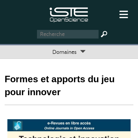
Domaines
Formes et apports du jeu
pour innover