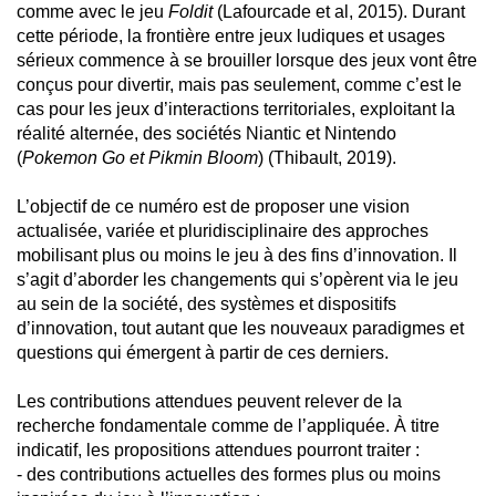
comme avec le jeu
Foldit
(Lafourcade et al, 2015). Durant
cette période, la frontière entre jeux ludiques et usages
sérieux commence à se brouiller lorsque des jeux vont être
conçus pour divertir, mais pas seulement, comme c’est le
cas pour les jeux d’interactions territoriales, exploitant la
réalité alternée, des sociétés Niantic et Nintendo
(
Pokemon Go et Pikmin Bloom
) (Thibault, 2019).
L’objectif de ce numéro est de proposer une vision
actualisée, variée et pluridisciplinaire des approches
mobilisant plus ou moins le jeu à des fins d’innovation. Il
s’agit d’aborder les changements qui s’opèrent via le jeu
au sein de la société, des systèmes et dispositifs
d’innovation, tout autant que les nouveaux paradigmes et
questions qui émergent à partir de ces derniers.
Les contributions attendues peuvent relever de la
recherche fondamentale comme de l’appliquée. À titre
indicatif, les propositions attendues pourront traiter :
- des contributions actuelles des formes plus ou moins