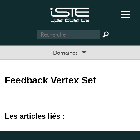
Domaines
Feedback Vertex Set
Les articles liés :