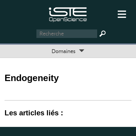
Domaines
Endogeneity
Les articles liés :