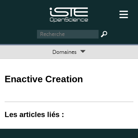
Domaines
Enactive Creation
Les articles liés :