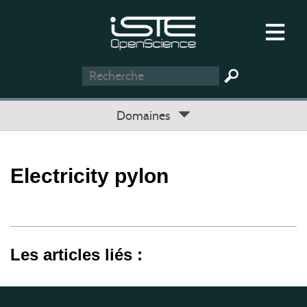
Domaines
Electricity pylon
Les articles liés :