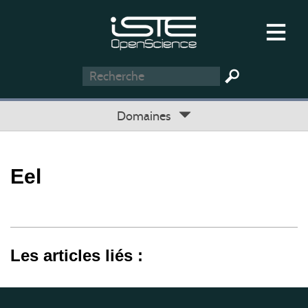
Domaines
Eel
Les articles liés :