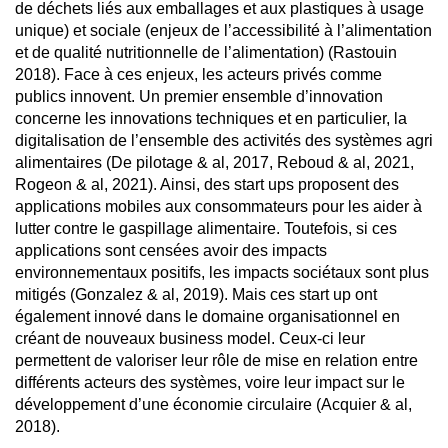
de déchets liés aux emballages et aux plastiques à usage
unique) et sociale (enjeux de l’accessibilité à l’alimentation
et de qualité nutritionnelle de l’alimentation) (Rastouin
2018). Face à ces enjeux, les acteurs privés comme
publics innovent. Un premier ensemble d’innovation
concerne les innovations techniques et en particulier, la
digitalisation de l’ensemble des activités des systèmes agri
alimentaires (De pilotage & al, 2017, Reboud & al, 2021,
Rogeon & al, 2021). Ainsi, des start ups proposent des
applications mobiles aux consommateurs pour les aider à
lutter contre le gaspillage alimentaire. Toutefois, si ces
applications sont censées avoir des impacts
environnementaux positifs, les impacts sociétaux sont plus
mitigés (Gonzalez & al, 2019). Mais ces start up ont
également innové dans le domaine organisationnel en
créant de nouveaux business model. Ceux-ci leur
permettent de valoriser leur rôle de mise en relation entre
différents acteurs des systèmes, voire leur impact sur le
développement d’une économie circulaire (Acquier & al,
2018).