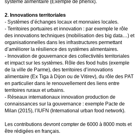
système alimentaire (Exemple de phenix).
2. Innovations territoriales
- Systèmes d’échanges locaux et monnaies locales.
- Territoires portuaires et innovation : par exemple le rôle
des innovations techniques (mobilisation des big data…) et
organisationnelles dans les infrastructures permettant
d’améliorer la résilience des systèmes alimentaires.
- Innovation de gouvernance des collectivités territoriales
et impact sur les systèmes. Rôle des food hubs (exemple
de la ville de Parme), des territoires d’innovations
alimentaire (Ex Tiga à Dijon ou de Vitirev), du rôle des PAT
en particulier dans le renouvellement des liens entre
territoires ruraux et urbains.
- Réseaux internationaux innovation production de
connaissances sur la gouvernance : exemple Pacte de
Milan (2015), l’IUFN (International urban food network).
Les contributions devront compter de 6000 à 8000 mots et
être rédigées en français.