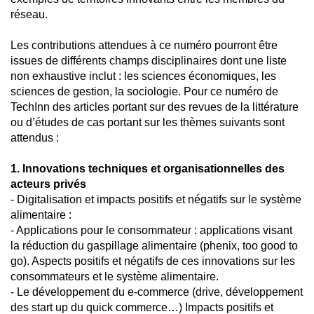
réseau.
Les contributions attendues à ce numéro pourront être
issues de différents champs disciplinaires dont une liste
non exhaustive inclut : les sciences économiques, les
sciences de gestion, la sociologie. Pour ce numéro de
TechInn des articles portant sur des revues de la littérature
ou d’études de cas portant sur les thèmes suivants sont
attendus :
1. Innovations techniques et organisationnelles des
acteurs privés
- Digitalisation et impacts positifs et négatifs sur le système
alimentaire :
- Applications pour le consommateur : applications visant
la réduction du gaspillage alimentaire (phenix, too good to
go). Aspects positifs et négatifs de ces innovations sur les
consommateurs et le système alimentaire.
- Le développement du e-commerce (drive, développement
des start up du quick commerce…) Impacts positifs et