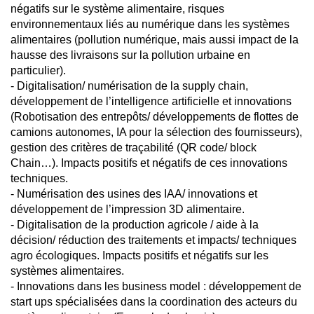
négatifs sur le système alimentaire, risques
environnementaux liés au numérique dans les systèmes
alimentaires (pollution numérique, mais aussi impact de la
hausse des livraisons sur la pollution urbaine en
particulier).
- Digitalisation/ numérisation de la supply chain,
développement de l’intelligence artificielle et innovations
(Robotisation des entrepôts/ développements de flottes de
camions autonomes, IA pour la sélection des fournisseurs),
gestion des critères de traçabilité (QR code/ block
Chain…). Impacts positifs et négatifs de ces innovations
techniques.
- Numérisation des usines des IAA/ innovations et
développement de l’impression 3D alimentaire.
- Digitalisation de la production agricole / aide à la
décision/ réduction des traitements et impacts/ techniques
agro écologiques. Impacts positifs et négatifs sur les
systèmes alimentaires.
- Innovations dans les business model : développement de
start ups spécialisées dans la coordination des acteurs du