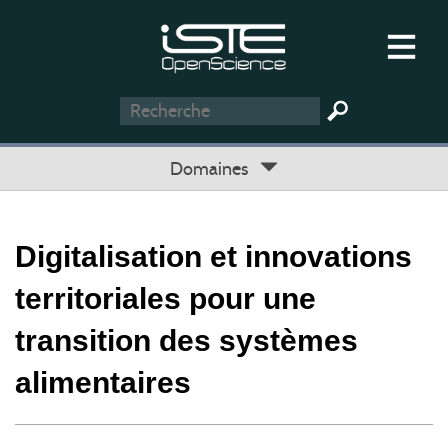
Domaines
Digitalisation et innovations
territoriales pour une
transition des systèmes
alimentaires