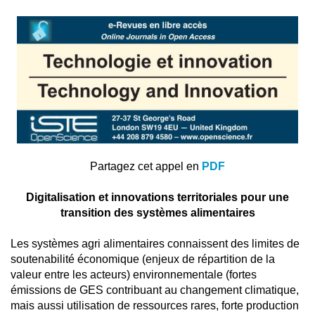
Partagez cet appel en
PDF
Digitalisation et innovations territoriales pour une
transition des systèmes alimentaires
Les systèmes agri alimentaires connaissent des limites de
soutenabilité économique (enjeux de répartition de la
valeur entre les acteurs) environnementale (fortes
émissions de GES contribuant au changement climatique,
mais aussi utilisation de ressources rares, forte production