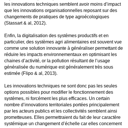
les innovations techniques semblent avoir moins d’impact
que les innovations organisationnelles reposant sur des
changements de pratiques de type agroécologiques
(Stassart & al, 2012).
Enfin, la digitalisation des systèmes productifs et en
particulier, des systèmes agri alimentaires est souvent vue
comme une solution innovante à généraliser permettant de
réduire les impacts environnementaux en optimisant les
chaines d’activité, or la pollution résultant de l’usage
généralisée du numérique est généralement très sous
estimée (Flipo & al, 2013).
Les innovations techniques ne sont donc pas les seules
options possibles pour modifier le fonctionnement des
systèmes, ni forcément les plus efficaces. Un certain
nombre d’innovations territoriales portées principalement
par les acteurs publics et les collectivités semblent ainsi
prometteuses. Elles permettraient du fait de leur caractère
systémique un changement d’échelle car elles concernent