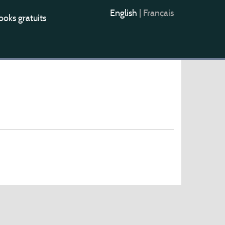
English
|
Français
oks gratuits