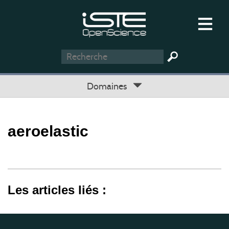
Domaines
aeroelastic
Les articles liés :