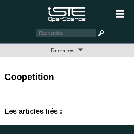
Domaines
Coopetition
Les articles liés :