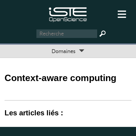
Domaines
Context-aware computing
Les articles liés :