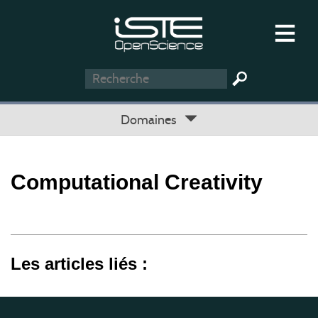
Domaines
Computational Creativity
Les articles liés :