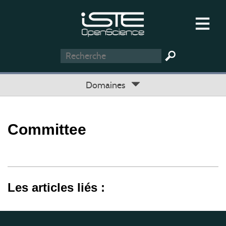
Domaines
Committee
Les articles liés :