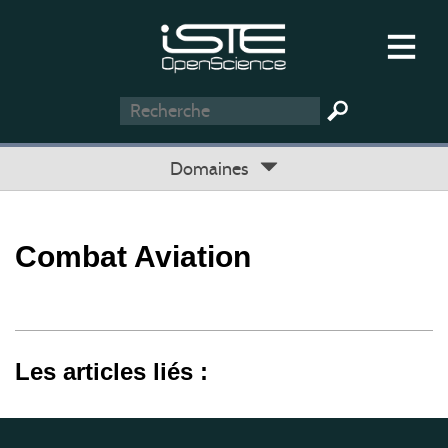
Domaines
Combat Aviation
Les articles liés :