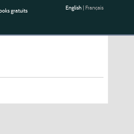
English
|
Français
oks gratuits