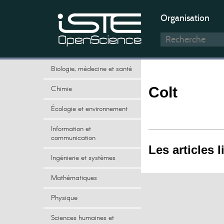
Organisation
Biologie, médecine et santé
Chimie
Colt
Écologie et environnement
Information et
communication
Les articles l
Ingénierie et systèmes
Mathématiques
Physique
Sciences humaines et