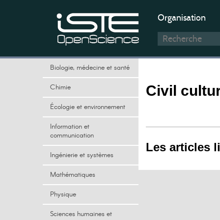
Organisation
Biologie, médecine et santé
Chimie
Civil cultu
Écologie et environnement
Information et
communication
Les articles l
Ingénierie et systèmes
Mathématiques
Physique
Sciences humaines et