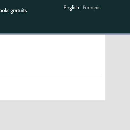
English
|
Français
oks gratuits