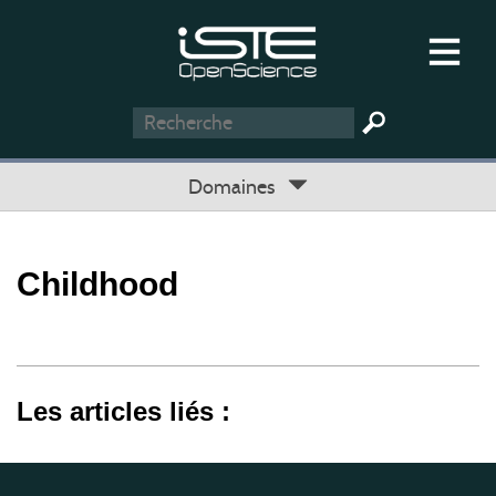
Domaines
Childhood
Les articles liés :