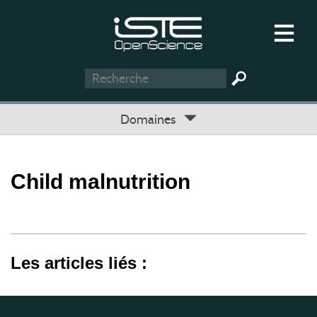
Domaines
Child malnutrition
Les articles liés :