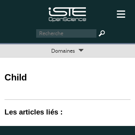
Domaines
Child
Les articles liés :