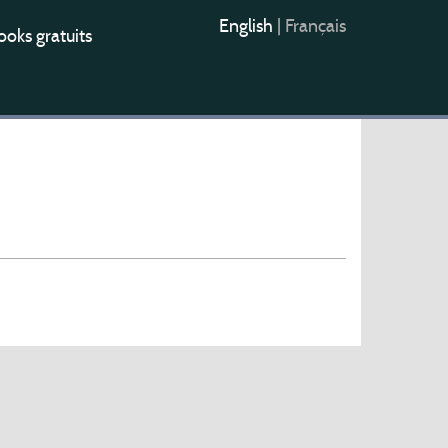
English
|
Français
oks gratuits