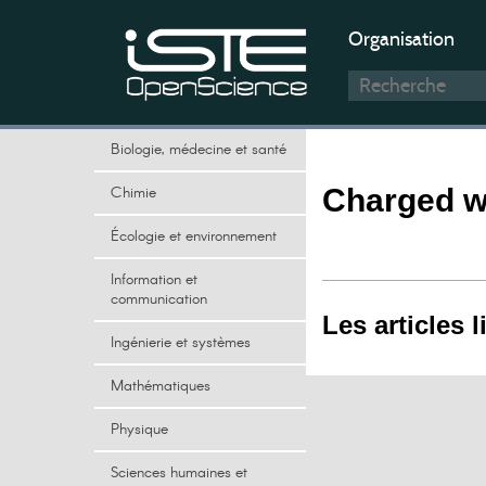
Organisation
Biologie, médecine et santé
Chimie
Charged w
Écologie et environnement
Information et
communication
Les articles l
Ingénierie et systèmes
Mathématiques
Physique
Sciences humaines et