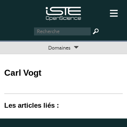
Domaines
Carl Vogt
Les articles liés :