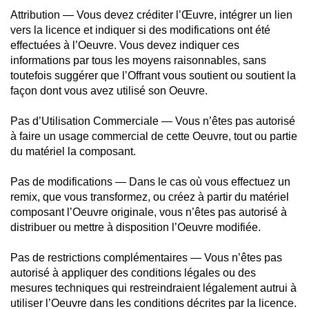
Attribution — Vous devez créditer l’Œuvre, intégrer un lien
vers la licence et indiquer si des modifications ont été
effectuées à l’Oeuvre. Vous devez indiquer ces
informations par tous les moyens raisonnables, sans
toutefois suggérer que l’Offrant vous soutient ou soutient la
façon dont vous avez utilisé son Oeuvre.
Pas d’Utilisation Commerciale — Vous n’êtes pas autorisé
à faire un usage commercial de cette Oeuvre, tout ou partie
du matériel la composant.
Pas de modifications — Dans le cas où vous effectuez un
remix, que vous transformez, ou créez à partir du matériel
composant l’Oeuvre originale, vous n’êtes pas autorisé à
distribuer ou mettre à disposition l’Oeuvre modifiée.
Pas de restrictions complémentaires — Vous n’êtes pas
autorisé à appliquer des conditions légales ou des
mesures techniques qui restreindraient légalement autrui à
utiliser l’Oeuvre dans les conditions décrites par la licence.