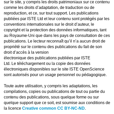
sur le site, y compris les droits patrimoniaux sur ce contenu
comme les droits d’adaptation, de traduction ou de
reproduction, et ce, sur tout support. Les publications
publiées par ISTE Ltd et leur contenu sont protégés par les
conventions internationales sur le droit d’auteur, le
copyright et la protection des données informatiques, tant
au Royaume-Uni que dans les pays de consultation de ces
publications. Le lecteur reconnaît qu’il n’a aucun droit de
propriété sur le contenu des publications du fait de son
droit d’accès à la version
électronique des publications publiées par ISTE
Ltd. Le téléchargement ou la copie des données
électroniques disponibles sur le site ISTE OpenScience
sont autorisés pour un usage personnel ou pédagogique.
Toute autre utilisation, y compris les adaptations, les
compilations, copies ou publications de tout ou partie du
contenu des publications, sous quelque forme ou sur
quelque support que ce soit, est soumise aux conditions de
la licence
Creative common CC BY-NC-ND
.