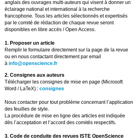
anglais des ouvrages multi-auteurs qui visent à donner un
éclairage national et international à la recherche
francophone. Tous les articles sélectionnés et expertisés
par le comité de rédaction de chaque revue seront
disponibles en libre accès / Open Access.
1. Proposer un article
Remplir le formulaire directement sur la page de la revue
ou en nous contactant directement par email
à
info@openscience.fr
2. Consignes aux auteurs
Télécharger les consignes de mise en page (Microsoft
Word / LaTeX) :
consignes
Nous contacter pour tout problème concernant l’application
des feuilles de style.
La procédure de mise en ligne des articles est indiquée
dès l’acceptation et l’accord des comités respectifs.
3. Code de conduite des revues ISTE OpenScience