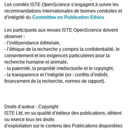
Les comités ISTE OpenScience s’engagent à suivre les
recommandations internationales de bonnes conduites et
d’intégrité du
Committee on Publication Ethics
Les participants aux revues ISTE OpenScience doivent
observer :
- l’indépendance éditoriale,
- l’éthique de la recherche y compris la confidentialité, le
consentement et les exigences particulières pour la
recherche humaine et animale,
- la paternité, la propriété intellectuelle et le copyright,
- la transparence et l’intégrité (ex : conflits d’intérêt,
financement de la recherche, normes de rapport).
Droits d’auteur - Copyright
ISTE Ltd, en sa qualité d’éditeur des publications, détient
ou exerce tous les droits
d’exploitation sur le contenu des Publications disponibles