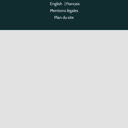
English
|
Français
Mentions légales
Plan du site