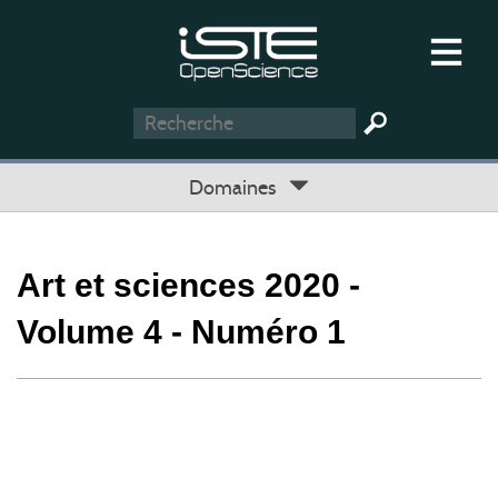
Domaines
Art et sciences 2020 -
Volume 4 - Numéro 1