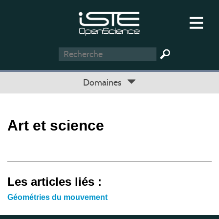
Domaines
Art et science
Les articles liés :
Géométries du mouvement