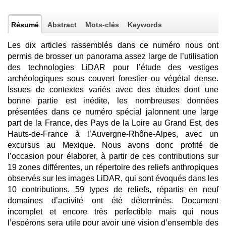
Résumé
Abstract
Mots-clés
Keywords
Les dix articles rassemblés dans ce numéro nous ont
permis de brosser un panorama assez large de l’utilisation
des technologies LiDAR pour l’étude des vestiges
archéologiques sous couvert forestier ou végétal dense.
Issues de contextes variés avec des études dont une
bonne partie est inédite, les nombreuses données
présentées dans ce numéro spécial jalonnent une large
part de la France, des Pays de la Loire au Grand Est, des
Hauts-de-France à l’Auvergne-Rhône-Alpes, avec un
excursus au Mexique. Nous avons donc profité de
l’occasion pour élaborer, à partir de ces contributions sur
19 zones différentes, un répertoire des reliefs anthropiques
observés sur les images LiDAR, qui sont évoqués dans les
10 contributions. 59 types de reliefs, répartis en neuf
domaines d’activité ont été déterminés. Document
incomplet et encore très perfectible mais qui nous
l’espérons sera utile pour avoir une vision d’ensemble des