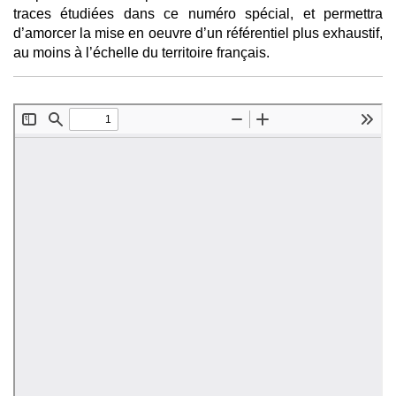
traces étudiées dans ce numéro spécial, et permettra
d’amorcer la mise en oeuvre d’un référentiel plus exhaustif,
au moins à l’échelle du territoire français.