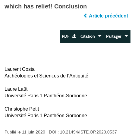
which has relief! Conclusion
Article précédent
PDF
Citation
Partager
Laurent Costa
Archéologies et Sciences de l’Antiquité
Laure Laüt
Université Paris 1 Panthéon-Sorbonne
Christophe Petit
Université Paris 1 Panthéon-Sorbonne
Publié le 11 juin 2020 DOI :
10.21494/ISTE.OP.2020.0537