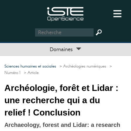
Domaines
Sciences humaines et sociales
> Archéologies numériques
>
Numéro 1
> Article
Archéologie, forêt et Lidar :
une recherche qui a du
relief ! Conclusion
Archaeology, forest and Lidar: a research