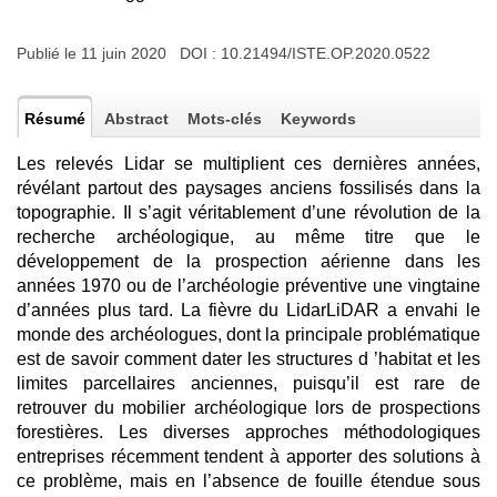
Publié le 11 juin 2020 DOI :
10.21494/ISTE.OP.2020.0522
Résumé
Abstract
Mots-clés
Keywords
Les relevés Lidar se multiplient ces dernières années,
révélant partout des paysages anciens fossilisés dans la
topographie. Il s’agit véritablement d’une révolution de la
recherche archéologique, au même titre que le
développement de la prospection aérienne dans les
années 1970 ou de l’archéologie préventive une vingtaine
d’années plus tard. La fièvre du LidarLiDAR a envahi le
monde des archéologues, dont la principale problématique
est de savoir comment dater les structures d ’habitat et les
limites parcellaires anciennes, puisqu’il est rare de
retrouver du mobilier archéologique lors de prospections
forestières. Les diverses approches méthodologiques
entreprises récemment tendent à apporter des solutions à
ce problème, mais en l’absence de fouille étendue sous