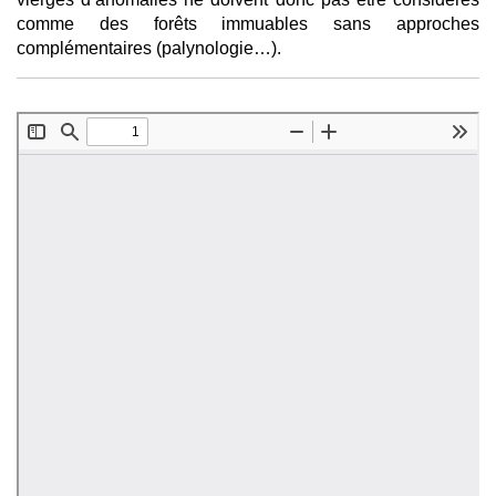
comme des forêts immuables sans approches
complémentaires (palynologie…).