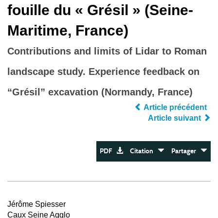
fouille du « Grésil » (Seine-
Maritime, France)
Contributions and limits of Lidar to Roman
landscape study. Experience feedback on
“Grésil” excavation (Normandy, France)
Article précédent
Article suivant
PDF
Citation
Partager
Jérôme Spiesser
Caux Seine Agglo