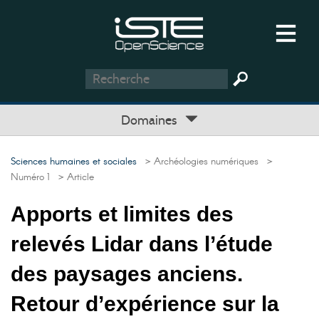
Domaines
Sciences humaines et sociales
> Archéologies numériques
>
Numéro 1
> Article
Apports et limites des
relevés Lidar dans l’étude
des paysages anciens.
Retour d’expérience sur la