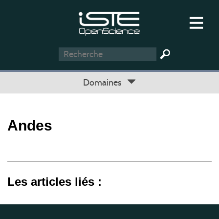
Domaines
Andes
Les articles liés :