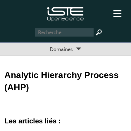
Domaines
Analytic Hierarchy Process
(AHP)
Les articles liés :